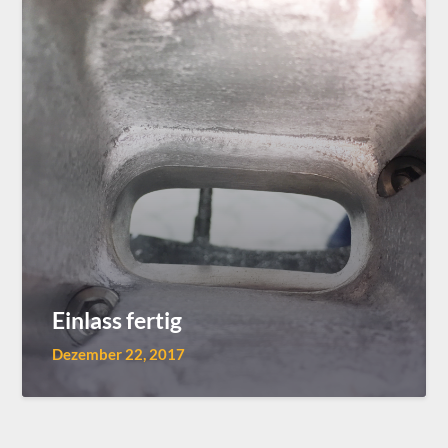
Einlass fertig
Dezember 22, 2017