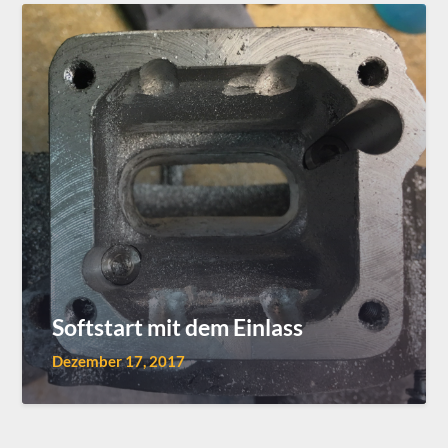
Softstart mit dem Einlass
Dezember 17, 2017