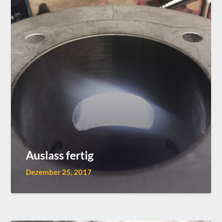
Auslass fertig
Dezember 25, 2017