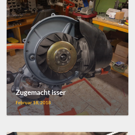
Zugemacht isser
Februar 18, 2018