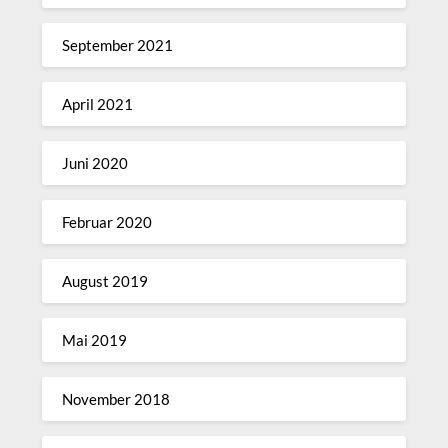
September 2021
April 2021
Juni 2020
Februar 2020
August 2019
Mai 2019
November 2018