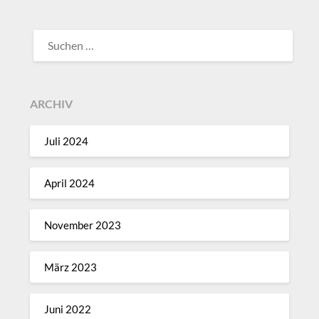
SUCHEN
NACH:
ARCHIV
Juli 2024
April 2024
November 2023
März 2023
Juni 2022