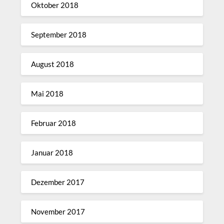
Oktober 2018
September 2018
August 2018
Mai 2018
Februar 2018
Januar 2018
Dezember 2017
November 2017