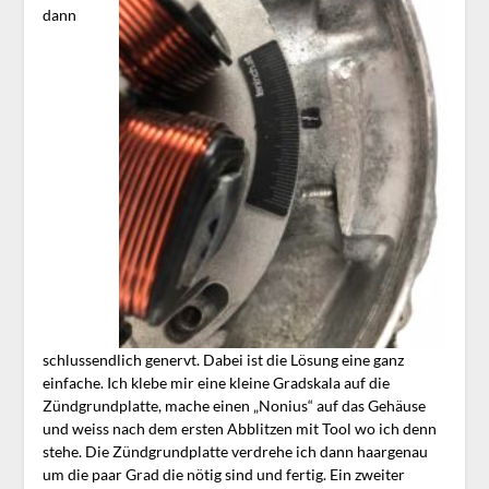
dann
schlussendlich genervt. Dabei ist die Lösung eine ganz
einfache. Ich klebe mir eine kleine Gradskala auf die
Zündgrundplatte, mache einen „Nonius“ auf das Gehäuse
und weiss nach dem ersten Abblitzen mit Tool wo ich denn
stehe. Die Zündgrundplatte verdrehe ich dann haargenau
um die paar Grad die nötig sind und fertig. Ein zweiter